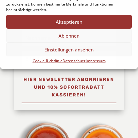
zurückziehst, können bestimmte Merkmale und Funktionen
beeinträchtigt werden.
Akzeptieren
Ablehnen
Einstellungen ansehen
Cookie-Richtlinie
Datenschutz
Impressum
HIER NEWSLETTER ABONNIEREN
UND 10% SOFORTRABATT
KASSIEREN!