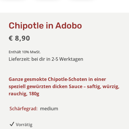
Chipotle in Adobo
€
8,90
Enthält 10% MwSt.
Lieferzeit: bei dir in 2-5 Werktagen
Ganze gesmokte Chipotle-Schoten in einer
speziell gewürzten dicken Sauce – saftig, würzig,
rauchig, 180g
Schärfegrad:
medium
Vorrätig