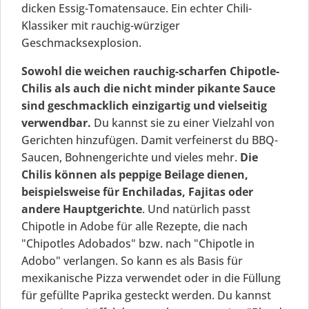
dicken Essig-Tomatensauce. Ein echter Chili-
Klassiker mit rauchig-würziger
Geschmacksexplosion.
Sowohl die weichen rauchig-scharfen Chipotle-
Chilis als auch die nicht minder pikante Sauce
sind geschmacklich einzigartig und vielseitig
verwendbar.
Du kannst sie zu einer Vielzahl von
Gerichten hinzufügen. Damit verfeinerst du BBQ-
Saucen, Bohnengerichte und vieles mehr.
Die
Chilis können als peppige Beilage dienen,
beispielsweise für Enchiladas, Fajitas oder
andere Hauptgerichte
. Und natürlich passt
Chipotle in Adobe für alle Rezepte, die nach
"Chipotles Adobados" bzw. nach "Chipotle in
Adobo" verlangen. So kann es als Basis für
mexikanische Pizza verwendet oder in die Füllung
für gefüllte Paprika gesteckt werden. Du kannst