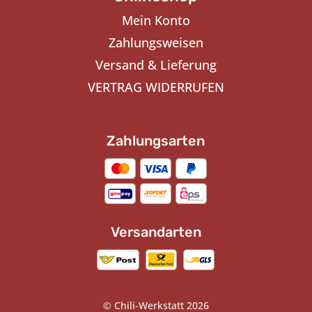
Mein Konto
Zahlungsweisen
Versand & Lieferung
VERTRAG WIDERRUFEN
Zahlungsarten
Versandarten
© Chili-Werkstatt 2026