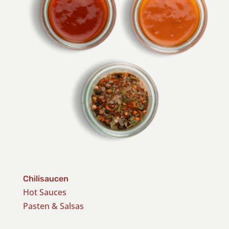
Chilisaucen
Hot Sauces
Pasten & Salsas