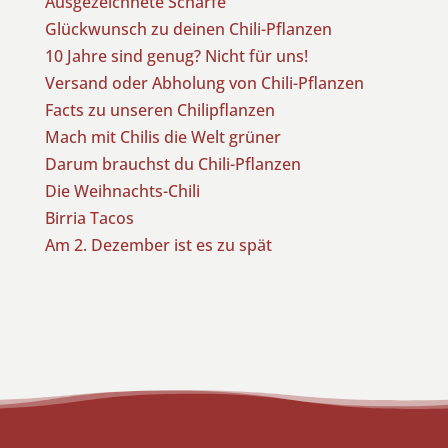
Ausgezeichnete Schärfe
Glückwunsch zu deinen Chili-Pflanzen
10 Jahre sind genug? Nicht für uns!
Versand oder Abholung von Chili-Pflanzen
Facts zu unseren Chilipflanzen
Mach mit Chilis die Welt grüner
Darum brauchst du Chili-Pflanzen
Die Weihnachts-Chili
Birria Tacos
Am 2. Dezember ist es zu spät