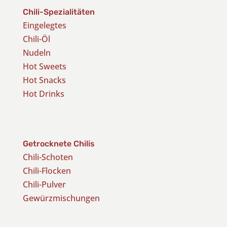
Chili-Spezialitäten
Eingelegtes
Chili-Öl
Nudeln
Hot Sweets
Hot Snacks
Hot Drinks
Getrocknete Chilis
Chili-Schoten
Chili-Flocken
Chili-Pulver
Gewürzmischungen