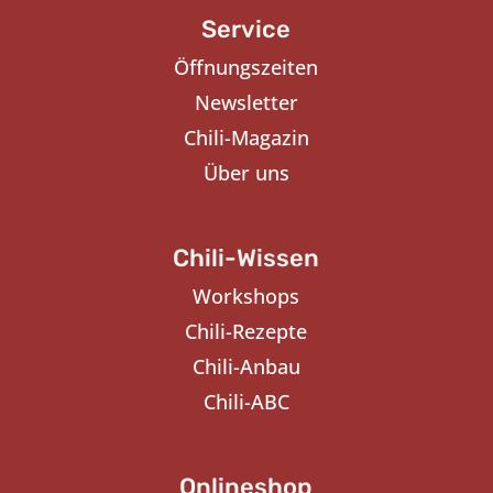
Service
Öffnungszeiten
Newsletter
Chili-Magazin
Über uns
Chili-Wissen
Workshops
Chili-Rezepte
Chili-Anbau
Chili-ABC
Onlineshop