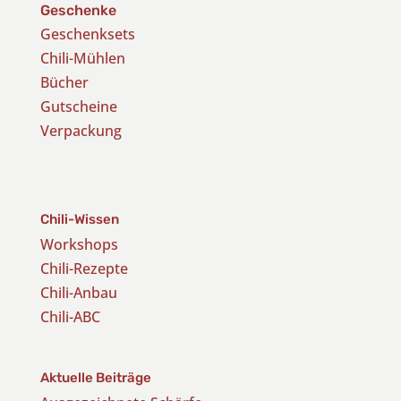
Geschenke
Geschenksets
Chili-Mühlen
Bücher
Gutscheine
Verpackung
Chili-Wissen
Workshops
Chili-Rezepte
Chili-Anbau
Chili-ABC
Aktuelle Beiträge