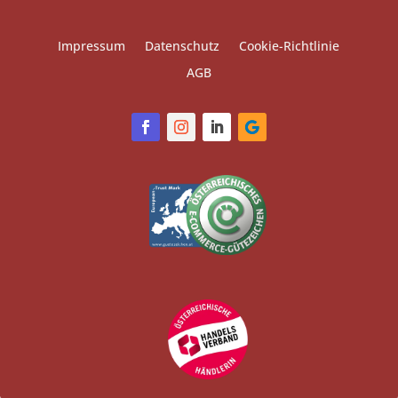
Impressum
Datenschutz
Cookie-Richtlinie
AGB