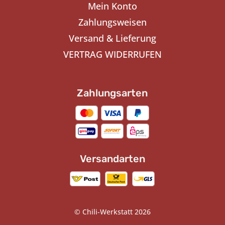
Mein Konto
Zahlungsweisen
Versand & Lieferung
VERTRAG WIDERRUFEN
Zahlungsarten
Versandarten
© Chili-Werkstatt 2026