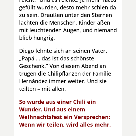
gefüllt wurden, desto mehr schien da
zu sein. Draußen unter den Sternen
lachten die Menschen, Kinder aßen
mit leuchtenden Augen, und niemand
blieb hungrig.
Diego lehnte sich an seinen Vater.
„Papá … das ist das schönste
Geschenk.“
Von diesem Abend an
trugen die Chilipflanzen der Familie
Hernández immer weiter. Und sie
teilten – mit allen.
So wurde aus einer Chili ein
Wunder. Und aus einem
Weihnachtsfest ein Versprechen:
Wenn wir teilen, wird alles mehr.