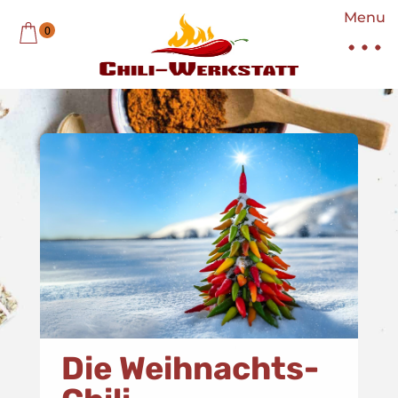
Menu
0
Die Weihnachts-