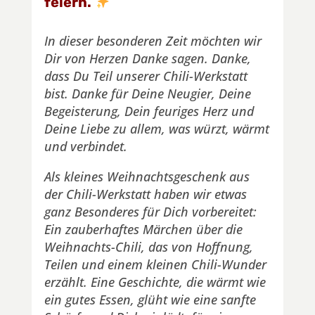
feiern.
In dieser besonderen Zeit möchten wir
Dir von Herzen Danke sagen. Danke,
dass Du Teil unserer Chili-Werkstatt
bist. Danke für Deine Neugier, Deine
Begeisterung, Dein feuriges Herz und
Deine Liebe zu allem, was würzt, wärmt
und verbindet.
Als kleines Weihnachtsgeschenk aus
der Chili-Werkstatt haben wir etwas
ganz Besonderes für Dich vorbereitet:
Ein zauberhaftes Märchen über die
Weihnachts-Chili, das von Hoffnung,
Teilen und einem kleinen Chili-Wunder
erzählt. Eine Geschichte, die wärmt wie
ein gutes Essen, glüht wie eine sanfte