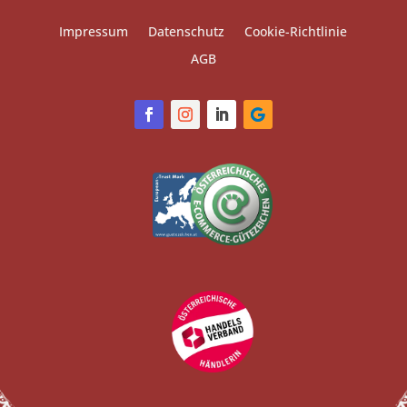
Impressum
Datenschutz
Cookie-Richtlinie
AGB