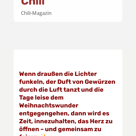
Chili
Chili-Magazin
Wenn draußen die Lichter
funkeln, der Duft von Gewürzen
durch die Luft tanzt und die
Tage leise dem
Weihnachtswunder
entgegengehen, dann wird es
Zeit, innezuhalten, das Herz zu
öffnen – und gemeinsam zu