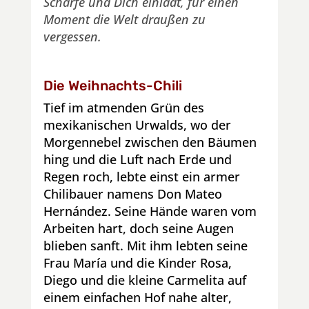
Schärfe und Dich einlädt, für einen
Moment die Welt draußen zu
vergessen.
Die Weihnachts-Chili
Tief im atmenden Grün des
mexikanischen Urwalds, wo der
Morgennebel zwischen den Bäumen
hing und die Luft nach Erde und
Regen roch, lebte einst ein armer
Chilibauer namens Don Mateo
Hernández. Seine Hände waren vom
Arbeiten hart, doch seine Augen
blieben sanft. Mit ihm lebten seine
Frau María und die Kinder Rosa,
Diego und die kleine Carmelita auf
einem einfachen Hof nahe alter,