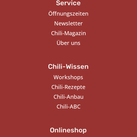
Service
Öffnungszeiten
Newsletter
Chili-Magazin
Über uns
Chili-Wissen
Workshops
Chili-Rezepte
Chili-Anbau
Chili-ABC
Onlineshop