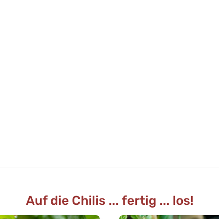
Auf die Chilis ... fertig ... los!