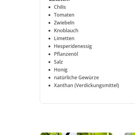
Chilis
Tomaten
Zwiebeln
Knoblauch
Limetten
Hesperidenessig
Pflanzenöl
Salz
Honig
natürliche Gewürze
Xanthan (Verdickungsmittel)