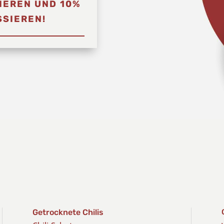
IEREN UND 10%
SIEREN!
Getrocknete Chilis