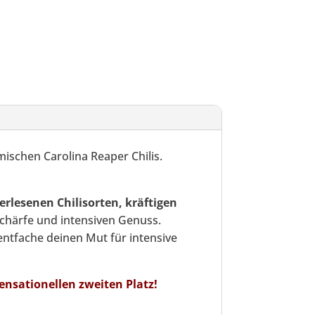
mischen Carolina Reaper Chilis.
erlesenen Chilisorten, kräftigen
Schärfe und intensiven Genuss.
ntfache deinen Mut für intensive
ensationellen zweiten Platz!