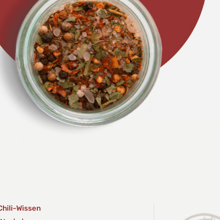
Chili-Wissen