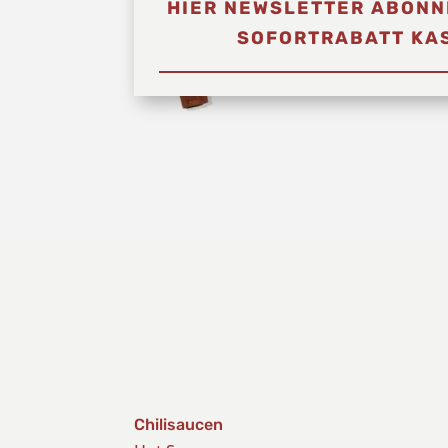
HIER NEWSLETTER ABONN
SOFORTRABATT KAS
Chilisaucen