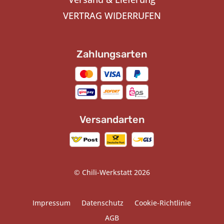
VERTRAG WIDERRUFEN
Zahlungsarten
Versandarten
© Chili-Werkstatt 2026
Impressum
Datenschutz
Cookie-Richtlinie
AGB