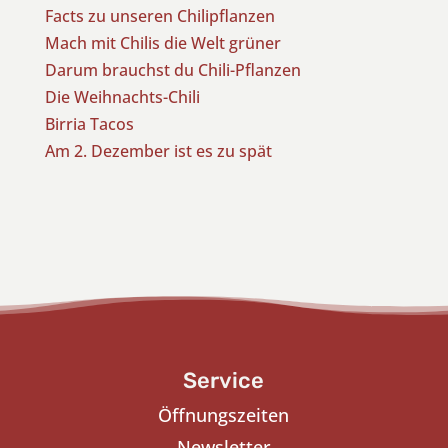
Facts zu unseren Chilipflanzen
Mach mit Chilis die Welt grüner
Darum brauchst du Chili-Pflanzen
Die Weihnachts-Chili
Birria Tacos
Am 2. Dezember ist es zu spät
Service
Öffnungszeiten
Newsletter