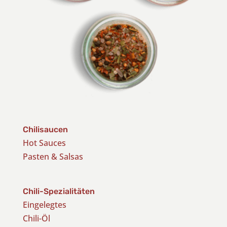
Chilisaucen
Hot Sauces
Pasten & Salsas
Chili-Spezialitäten
Eingelegtes
Chili-Öl