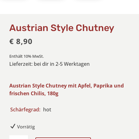
Austrian Style Chutney
€
8,90
Enthält 10% MwSt.
Lieferzeit: bei dir in 2-5 Werktagen
Austrian Style Chutney mit Apfel, Paprika und
frischen Chilis, 180g
Schärfegrad:
hot
Vorrätig
Austrian