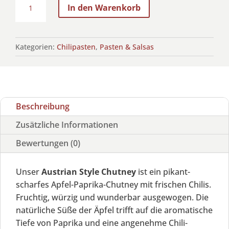
In den Warenkorb
Style
Chutney
Menge
Kategorien:
Chilipasten
,
Pasten & Salsas
Beschreibung
Zusätzliche Informationen
Bewertungen (0)
Unser
Austrian Style Chutney
ist ein pikant-
scharfes Apfel-Paprika-Chutney mit frischen Chilis.
Fruchtig, würzig und wunderbar ausgewogen. Die
natürliche Süße der Äpfel trifft auf die aromatische
Tiefe von Paprika und eine angenehme Chili-