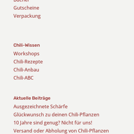
Gutscheine
Verpackung
Chili-Wissen
Workshops
Chili-Rezepte
Chili-Anbau
Chili-ABC
Aktuelle Beiträge
Ausgezeichnete Schärfe
Glückwunsch zu deinen Chili-Pflanzen
10 Jahre sind genug? Nicht für uns!
Versand oder Abholung von Chili-Pflanzen