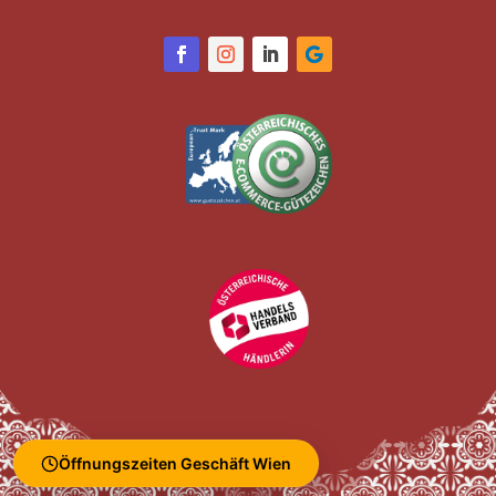
Öffnungszeiten Geschäft Wien