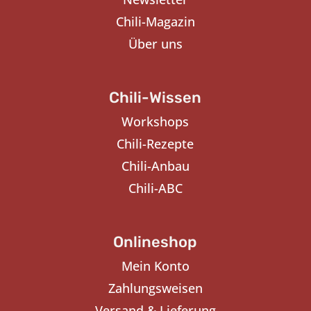
Chili-Magazin
Über uns
Chili-Wissen
Workshops
Chili-Rezepte
Chili-Anbau
Chili-ABC
Onlineshop
Mein Konto
Zahlungsweisen
Versand & Lieferung