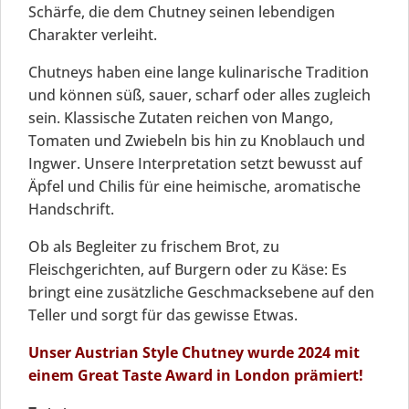
Schärfe, die dem Chutney seinen lebendigen
Charakter verleiht.
Chutneys haben eine lange kulinarische Tradition
und können süß, sauer, scharf oder alles zugleich
sein. Klassische Zutaten reichen von Mango,
Tomaten und Zwiebeln bis hin zu Knoblauch und
Ingwer. Unsere Interpretation setzt bewusst auf
Äpfel und Chilis für eine heimische, aromatische
Handschrift.
Ob als Begleiter zu frischem Brot, zu
Fleischgerichten, auf Burgern oder zu Käse: Es
bringt eine zusätzliche Geschmacksebene auf den
Teller und sorgt für das gewisse Etwas.
Unser Austrian Style Chutney wurde 2024 mit
einem Great Taste Award in London prämiert!