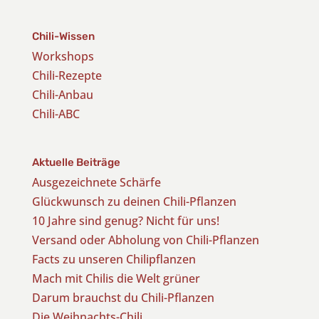
Chili-Wissen
Workshops
Chili-Rezepte
Chili-Anbau
Chili-ABC
Aktuelle Beiträge
Ausgezeichnete Schärfe
Glückwunsch zu deinen Chili-Pflanzen
10 Jahre sind genug? Nicht für uns!
Versand oder Abholung von Chili-Pflanzen
Facts zu unseren Chilipflanzen
Mach mit Chilis die Welt grüner
Darum brauchst du Chili-Pflanzen
Die Weihnachts-Chili