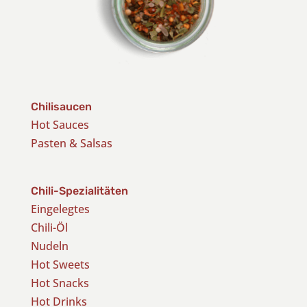
Chilisaucen
Hot Sauces
Pasten & Salsas
Chili-Spezialitäten
Eingelegtes
Chili-Öl
Nudeln
Hot Sweets
Hot Snacks
Hot Drinks