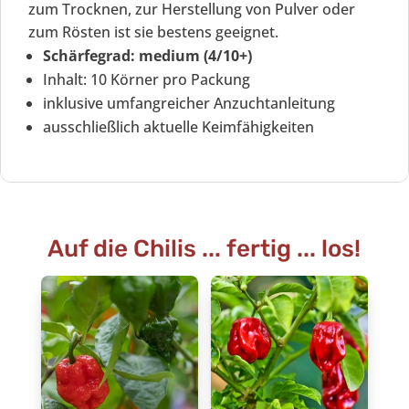
zum Trocknen, zur Herstellung von Pulver oder
zum Rösten ist sie bestens geeignet.
Schärfegrad: medium (4/10+)
Inhalt: 10 Körner pro Packung
inklusive umfangreicher Anzuchtanleitung
ausschließlich aktuelle Keimfähigkeiten
Auf die Chilis ... fertig ... los!