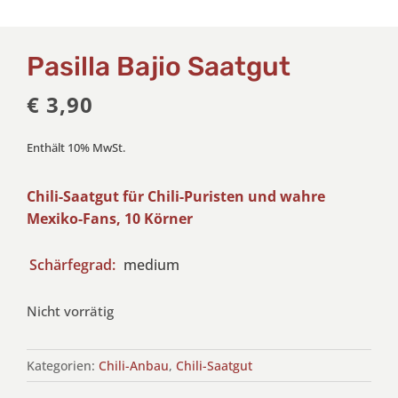
Pasilla Bajio Saatgut
€
3,90
Enthält 10% MwSt.
Chili-Saatgut für Chili-Puristen und wahre
Mexiko-Fans, 10 Körner
Schärfegrad:
medium
Nicht vorrätig
Kategorien:
Chili-Anbau
,
Chili-Saatgut