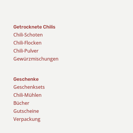
Getrocknete Chilis
Chili-Schoten
Chili-Flocken
Chili-Pulver
Gewürzmischungen
Geschenke
Geschenksets
Chili-Mühlen
Bücher
Gutscheine
Verpackung