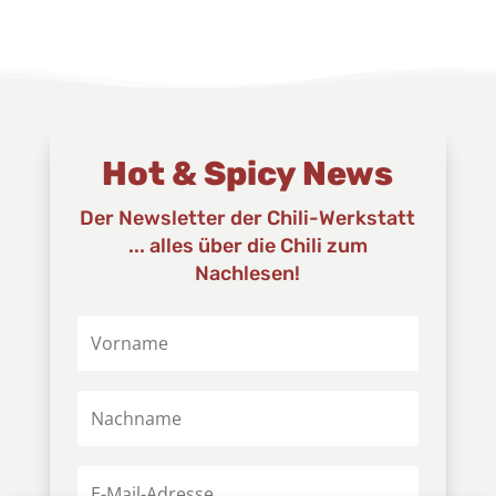
Hot & Spicy News
Der Newsletter der Chili-Werkstatt
... alles über die Chili zum
Nachlesen!