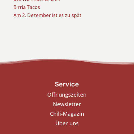
Birria Tacos
Am 2. Dezember ist es zu spät
Service
Öffnungszeiten
Newsletter
Chili-Magazin
Über uns