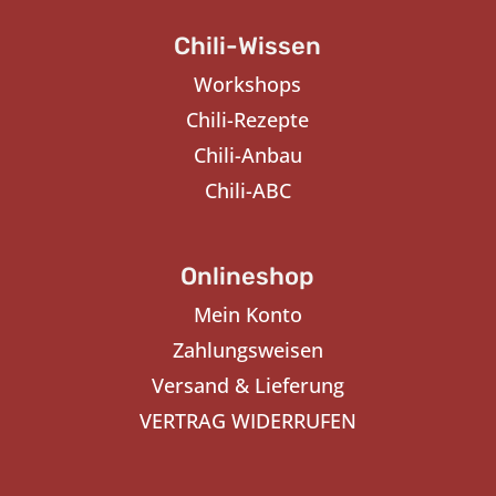
Chili-Wissen
Workshops
Chili-Rezepte
Chili-Anbau
Chili-ABC
Onlineshop
Mein Konto
Zahlungsweisen
Versand & Lieferung
VERTRAG WIDERRUFEN