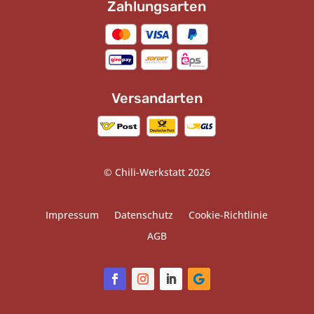
Zahlungsarten
Versandarten
© Chili-Werkstatt 2026
Impressum
Datenschutz
Cookie-Richtlinie
AGB