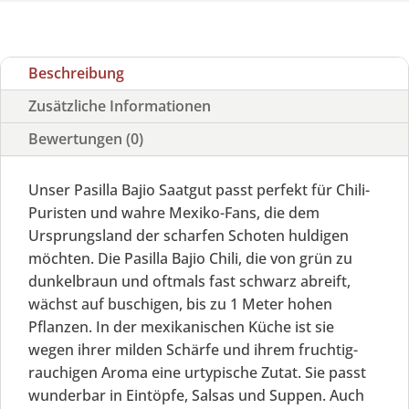
Beschreibung
Zusätzliche Informationen
Bewertungen (0)
Unser Pasilla Bajio Saatgut passt perfekt für Chili-
Puristen und wahre Mexiko-Fans, die dem
Ursprungsland der scharfen Schoten huldigen
möchten. Die Pasilla Bajio Chili, die von grün zu
dunkelbraun und oftmals fast schwarz abreift,
wächst auf buschigen, bis zu 1 Meter hohen
Pflanzen. In der mexikanischen Küche ist sie
wegen ihrer milden Schärfe und ihrem fruchtig-
rauchigen Aroma eine urtypische Zutat. Sie passt
wunderbar in Eintöpfe, Salsas und Suppen. Auch