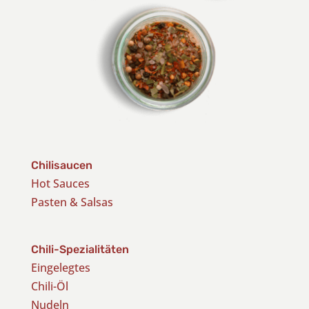
Chilisaucen
Hot Sauces
Pasten & Salsas
Chili-Spezialitäten
Eingelegtes
Chili-Öl
Nudeln