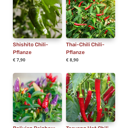
Shishito Chili-
Thai-Chili Chili-
Pflanze
Pflanze
€
7,90
€
8,90