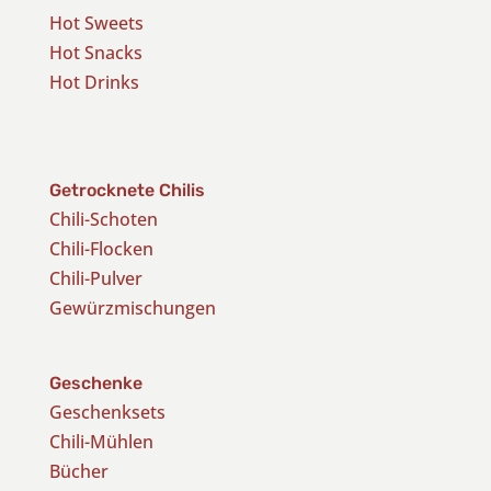
Hot Sweets
Hot Snacks
Hot Drinks
Getrocknete Chilis
Chili-Schoten
Chili-Flocken
Chili-Pulver
Gewürzmischungen
Geschenke
Geschenksets
Chili-Mühlen
Bücher