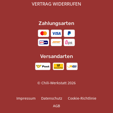
VERTRAG WIDERRUFEN
Zahlungsarten
Versandarten
© Chili-Werkstatt 2026
Impressum
Datenschutz
Cookie-Richtlinie
AGB