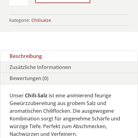
Menge
Kategorie:
Chilisalze
Beschreibung
Zusätzliche Informationen
Bewertungen (0)
Unser
Chili-Salz
ist eine animierend feurige
Gewürzzubereitung aus grobem Salz und
aromatischen Chiliflocken. Die ausgewogene
Kombination sorgt für angenehme Schärfe und
würzige Tiefe. Perfekt zum Abschmecken,
Nachwürzen und Verfeinern.