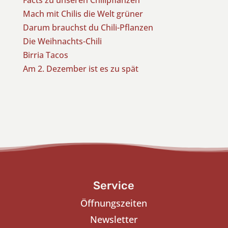
Mach mit Chilis die Welt grüner
Darum brauchst du Chili-Pflanzen
Die Weihnachts-Chili
Birria Tacos
Am 2. Dezember ist es zu spät
Service
Öffnungszeiten
Newsletter