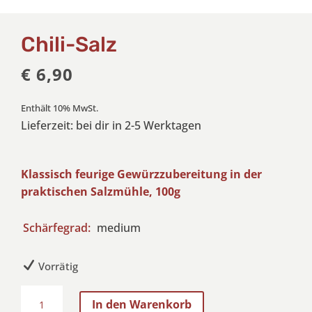
Chili-Salz
€
6,90
Enthält 10% MwSt.
Lieferzeit: bei dir in 2-5 Werktagen
Klassisch feurige Gewürzzubereitung in der
praktischen Salzmühle, 100g
Schärfegrad:
medium
Vorrätig
Chili-
In den Warenkorb
Salz