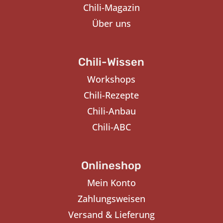
Chili-Magazin
Über uns
Chili-Wissen
Workshops
Chili-Rezepte
Chili-Anbau
Chili-ABC
Onlineshop
Mein Konto
Zahlungsweisen
Versand & Lieferung