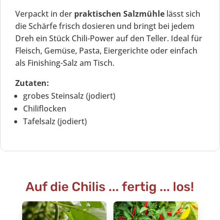
Verpackt in der
praktischen Salzmühle
lässt sich
die Schärfe frisch dosieren und bringt bei jedem
Dreh ein Stück Chili-Power auf den Teller. Ideal für
Fleisch, Gemüse, Pasta, Eiergerichte oder einfach
als Finishing-Salz am Tisch.
Zutaten:
grobes Steinsalz (jodiert)
Chiliflocken
Tafelsalz (jodiert)
Auf die Chilis ... fertig ... los!