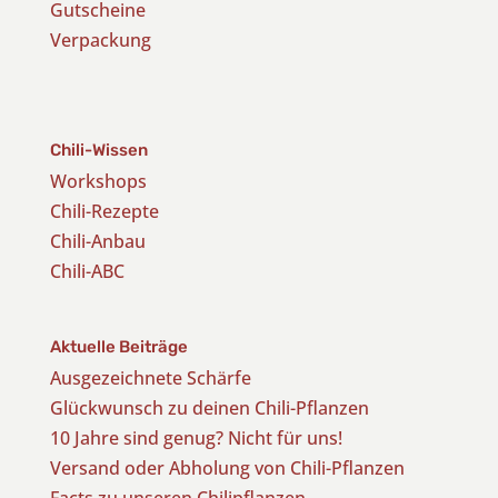
Gutscheine
Verpackung
Chili-Wissen
Workshops
Chili-Rezepte
Chili-Anbau
Chili-ABC
Aktuelle Beiträge
Ausgezeichnete Schärfe
Glückwunsch zu deinen Chili-Pflanzen
10 Jahre sind genug? Nicht für uns!
Versand oder Abholung von Chili-Pflanzen
Facts zu unseren Chilipflanzen