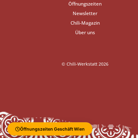
Öffnungszeiten
Newsletter
Chili-Magazin
Über uns
© Chili-Werkstatt 2026
Öffnungszeiten Geschäft Wien