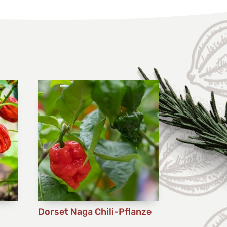
-
Dorset Naga Chili-Pflanze