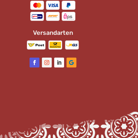
Versandarten