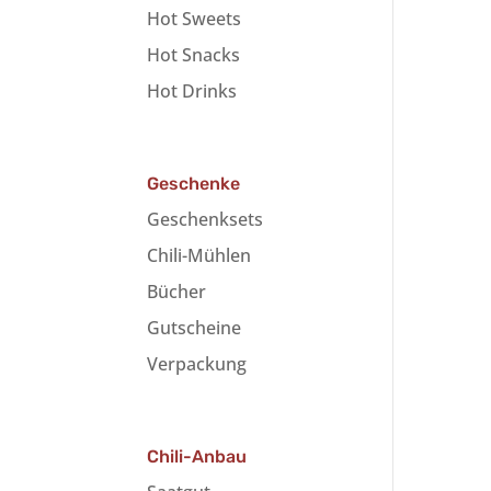
Hot Sweets
Hot Snacks
Hot Drinks
Geschenke
Geschenksets
Chili-Mühlen
Bücher
Gutscheine
Verpackung
Chili-Anbau