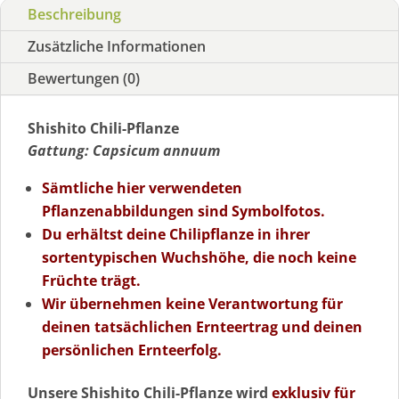
Beschreibung
Zusätzliche Informationen
Bewertungen (0)
Shishito Chili-Pflanze
Gattung: Capsicum annuum
Sämtliche hier verwendeten
Pflanzenabbildungen sind Symbolfotos.
Du erhältst deine Chilipflanze in ihrer
sortentypischen Wuchshöhe, die noch keine
Früchte trägt.
Wir übernehmen keine Verantwortung für
deinen tatsächlichen Ernteertrag und deinen
persönlichen Ernteerfolg.
Unsere Shishito Chili-Pflanze wird
exklusiv für