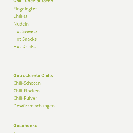
Chili-Spezialitäten
Eingelegtes
Chili-Öl
Nudeln
Hot Sweets
Hot Snacks
Hot Drinks
Getrocknete Chilis
Chili-Schoten
Chili-Flocken
Chili-Pulver
Gewürzmischungen
Geschenke