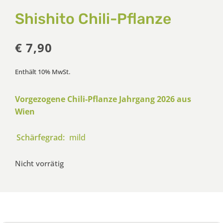
Shishito Chili-Pflanze
€
7,90
Enthält 10% MwSt.
Vorgezogene Chili-Pflanze Jahrgang 2026 aus
Wien
Schärfegrad:
mild
Nicht vorrätig