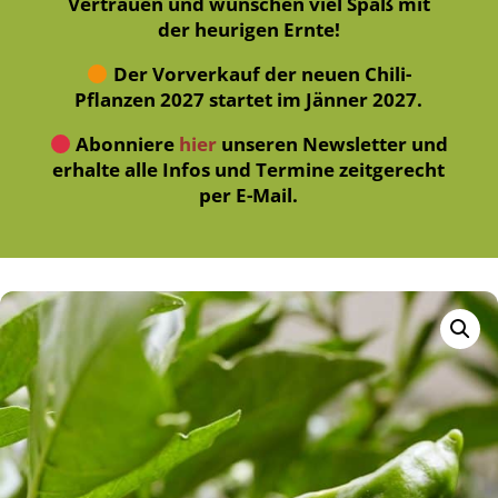
Vertrauen und wünschen viel Spaß mit
der heurigen Ernte!
Der Vorverkauf der neuen Chili-
Pflanzen 2027 startet im Jänner 2027.
Abonniere
hier
unseren Newsletter und
erhalte alle Infos und Termine zeitgerecht
per E-Mail.