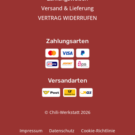
Versand & Lieferung
VERTRAG WIDERRUFEN
Zahlungsarten
Versandarten
© Chili-Werkstatt 2026
Impressum
Datenschutz
Cookie-Richtlinie