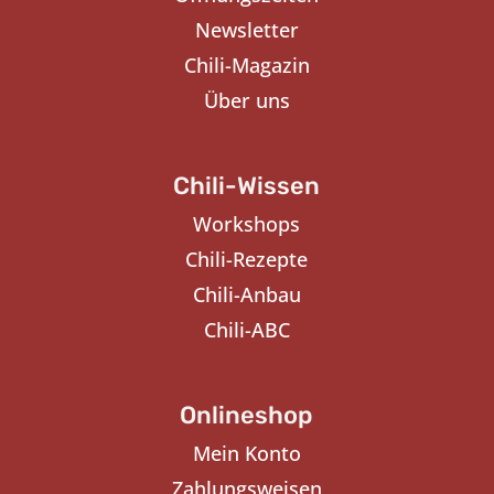
Newsletter
Chili-Magazin
Über uns
Chili-Wissen
Workshops
Chili-Rezepte
Chili-Anbau
Chili-ABC
Onlineshop
Mein Konto
Zahlungsweisen