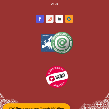
AGB
Öffnungszeiten Geschäft Wien