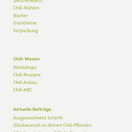
Geschenksets
Chili-Mühlen
Bücher
Gutscheine
Verpackung
Chili-Wissen
Workshops
Chili-Rezepte
Chili-Anbau
Chili-ABC
Aktuelle Beiträge
Ausgezeichnete Schärfe
Glückwunsch zu deinen Chili-Pflanzen