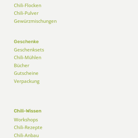
Chili-Flocken
Chili-Pulver
Gewürzmischungen
Geschenke
Geschenksets
Chili-Mühlen
Bücher
Gutscheine
Verpackung
Chili-Wissen
Workshops
Chili-Rezepte
Chili-Anbau