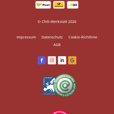
© Chili-Werkstatt 2026
Impressum
Datenschutz
Cookie-Richtlinie
AGB