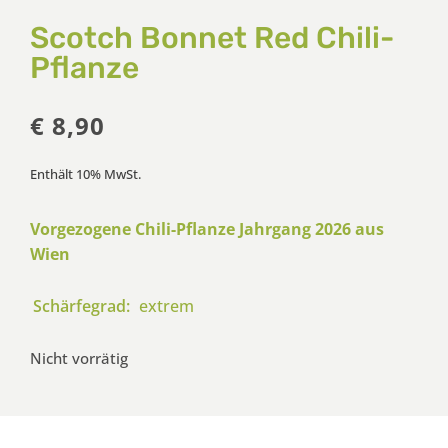
Scotch Bonnet Red Chili-
Pflanze
€
8,90
Enthält 10% MwSt.
Vorgezogene Chili-Pflanze Jahrgang 2026 aus
Wien
Schärfegrad:
extrem
Nicht vorrätig