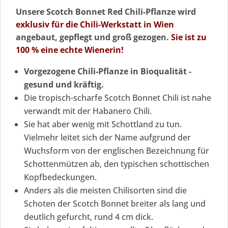
Unsere Scotch Bonnet Red Chili-Pflanze wird
exklusiv für die Chili-Werkstatt in Wien
angebaut, gepflegt und groß gezogen.
Sie ist zu
100 % eine echte Wienerin!
Vorgezogene Chili-Pflanze in Bioqualität -
gesund und kräftig.
Die tropisch-scharfe Scotch Bonnet Chili ist nahe
verwandt mit der Habanero Chili.
Sie hat aber wenig mit Schottland zu tun.
Vielmehr leitet sich der Name aufgrund der
Wuchsform von der englischen Bezeichnung für
Schottenmützen ab, den typischen schottischen
Kopfbedeckungen.
Anders als die meisten Chilisorten sind die
Schoten der Scotch Bonnet breiter als lang und
deutlich gefurcht, rund 4 cm dick.