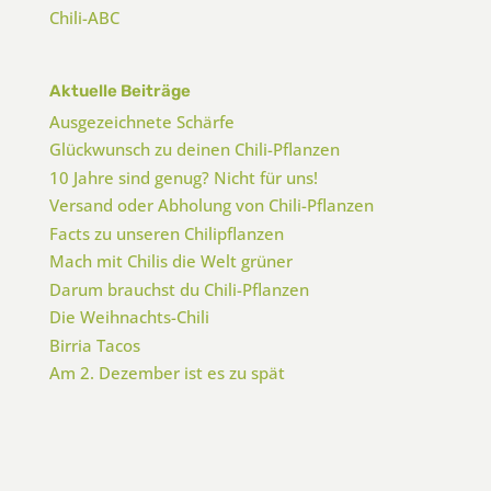
Chili-ABC
Aktuelle Beiträge
Ausgezeichnete Schärfe
Glückwunsch zu deinen Chili-Pflanzen
10 Jahre sind genug? Nicht für uns!
Versand oder Abholung von Chili-Pflanzen
Facts zu unseren Chilipflanzen
Mach mit Chilis die Welt grüner
Darum brauchst du Chili-Pflanzen
Die Weihnachts-Chili
Birria Tacos
Am 2. Dezember ist es zu spät