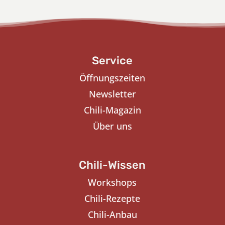
Service
Öffnungszeiten
Newsletter
Chili-Magazin
Über uns
Chili-Wissen
Workshops
Chili-Rezepte
Chili-Anbau