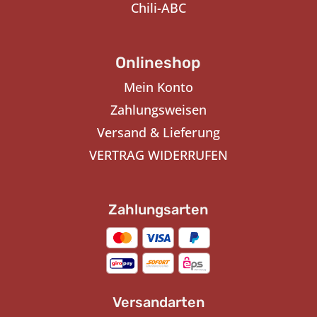
Chili-ABC
Onlineshop
Mein Konto
Zahlungsweisen
Versand & Lieferung
VERTRAG WIDERRUFEN
Zahlungsarten
Versandarten