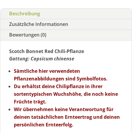
Beschreibung
Zusätzliche Informationen
Bewertungen (0)
Scotch Bonnet Red Chili-Pflanze
Gattung: Capsicum chinense
Sämtliche hier verwendeten
Pflanzenabbildungen sind Symbolfotos.
Du erhältst deine Chilipflanze in ihrer
sortentypischen Wuchshöhe, die noch keine
Früchte trägt.
Wir übernehmen keine Verantwortung für
deinen tatsächlichen Ernteertrag und deinen
persönlichen Ernteerfolg.