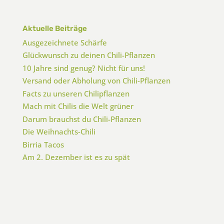
Aktuelle Beiträge
Ausgezeichnete Schärfe
Glückwunsch zu deinen Chili-Pflanzen
10 Jahre sind genug? Nicht für uns!
Versand oder Abholung von Chili-Pflanzen
Facts zu unseren Chilipflanzen
Mach mit Chilis die Welt grüner
Darum brauchst du Chili-Pflanzen
Die Weihnachts-Chili
Birria Tacos
Am 2. Dezember ist es zu spät