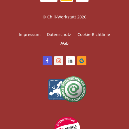
© Chili-Werkstatt 2026
Impressum
Datenschutz
Cookie-Richtlinie
AGB