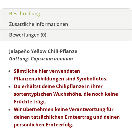
Beschreibung
Zusätzliche Informationen
Bewertungen (0)
Jalapeño Yellow Chili-Pflanze
Gattung: Capsicum annuum
Sämtliche hier verwendeten
Pflanzenabbildungen sind Symbolfotos.
Du erhältst deine Chilipflanze in ihrer
sortentypischen Wuchshöhe, die noch keine
Früchte trägt.
Wir übernehmen keine Verantwortung für
deinen tatsächlichen Ernteertrag und deinen
persönlichen Ernteerfolg.