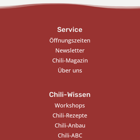
Service
Öffnungszeiten
Newsletter
Chili-Magazin
Über uns
Chili-Wissen
Workshops
Chili-Rezepte
Chili-Anbau
Chili-ABC