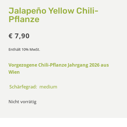
Jalapeño Yellow Chili-
Pflanze
€
7,90
Enthält 10% MwSt.
Vorgezogene Chili-Pflanze Jahrgang 2026 aus
Wien
Schärfegrad:
medium
Nicht vorrätig