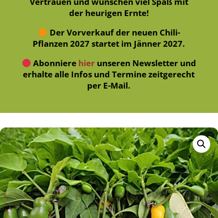
Vertrauen und wünschen viel Spaß mit
der heurigen Ernte!
Der Vorverkauf der neuen Chili-
Pflanzen 2027 startet im Jänner 2027.
Abonniere
hier
unseren Newsletter und
erhalte alle Infos und Termine zeitgerecht
per E-Mail.