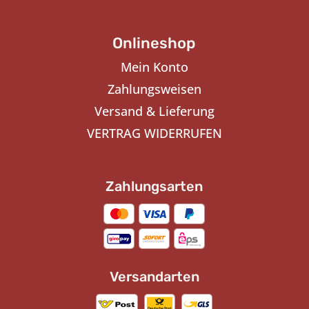
Onlineshop
Mein Konto
Zahlungsweisen
Versand & Lieferung
VERTRAG WIDERRUFEN
Zahlungsarten
Versandarten