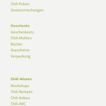
Chili-Pulver
Gewürzmischungen
Geschenke
Geschenksets
Chili-Mühlen
Bücher
Gutscheine
Verpackung
Chili-Wissen
Workshops
Chili-Rezepte
Chili-Anbau
Chili-ABC