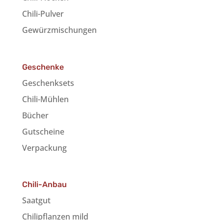
Chili-Pulver
Gewürzmischungen
Geschenke
Geschenksets
Chili-Mühlen
Bücher
Gutscheine
Verpackung
Chili-Anbau
Saatgut
Chilipflanzen mild