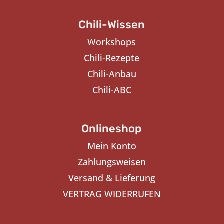
Chili-Wissen
Workshops
Chili-Rezepte
Chili-Anbau
Chili-ABC
Onlineshop
Mein Konto
Zahlungsweisen
Versand & Lieferung
VERTRAG WIDERRUFEN