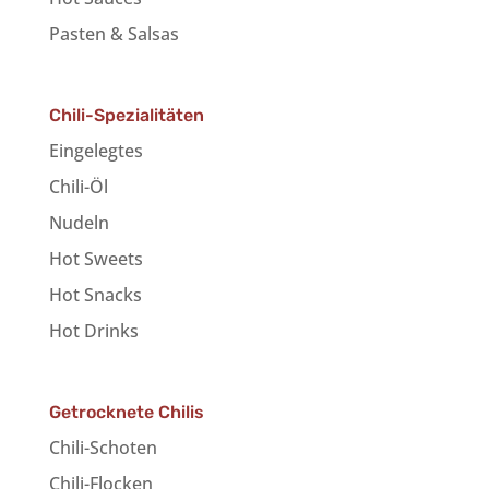
Pasten & Salsas
Chili-Spezialitäten
Eingelegtes
Chili-Öl
Nudeln
Hot Sweets
Hot Snacks
Hot Drinks
Getrocknete Chilis
Chili-Schoten
Chili-Flocken