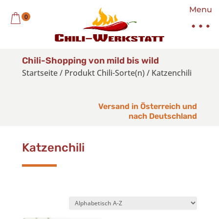
Menu
0
Chili-Shopping von mild bis wild
Startseite
/
Produkt Chili-Sorte(n)
/
Katzenchili
Versand in Österreich und
nach Deutschland
Katzenchili