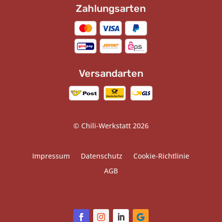
Zahlungsarten
Versandarten
© Chili-Werkstatt 2026
Impressum
Datenschutz
Cookie-Richtlinie
AGB