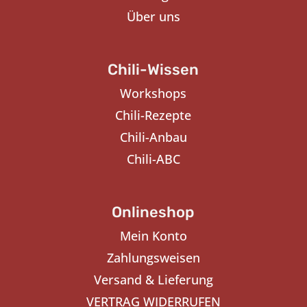
Über uns
Chili-Wissen
Workshops
Chili-Rezepte
Chili-Anbau
Chili-ABC
Onlineshop
Mein Konto
Zahlungsweisen
Versand & Lieferung
VERTRAG WIDERRUFEN