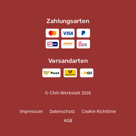
Zahlungsarten
Versandarten
© Chili-Werkstatt 2026
Impressum
Datenschutz
Cookie-Richtlinie
AGB