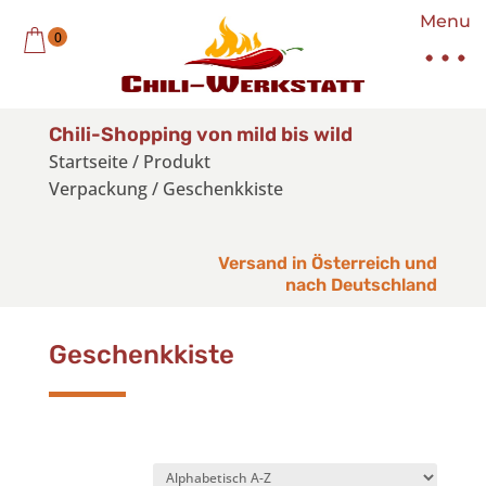
Menu
0
Chili-Shopping von mild bis wild
Startseite
/
Produkt
Verpackung
/
Geschenkkiste
Versand in Österreich und
nach Deutschland
Geschenkkiste