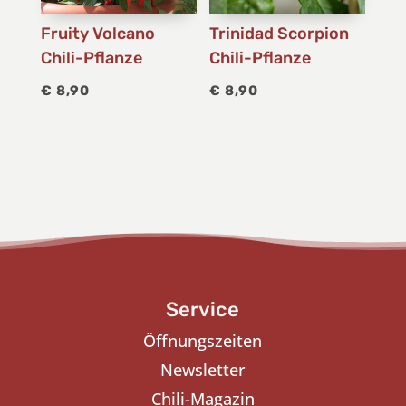
Fruity Volcano
Trinidad Scorpion
Chili-Pflanze
Chili-Pflanze
€
8,90
€
8,90
Service
Öffnungszeiten
Newsletter
Chili-Magazin