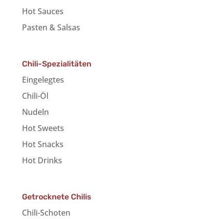
Hot Sauces
Pasten & Salsas
Chili-Spezialitäten
Eingelegtes
Chili-Öl
Nudeln
Hot Sweets
Hot Snacks
Hot Drinks
Getrocknete Chilis
Chili-Schoten