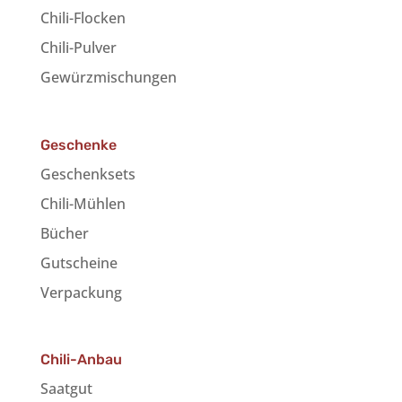
Chili-Flocken
Chili-Pulver
Gewürzmischungen
Geschenke
Geschenksets
Chili-Mühlen
Bücher
Gutscheine
Verpackung
Chili-Anbau
Saatgut