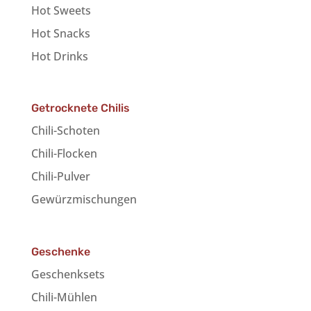
Hot Sweets
Hot Snacks
Hot Drinks
Getrocknete Chilis
Chili-Schoten
Chili-Flocken
Chili-Pulver
Gewürzmischungen
Geschenke
Geschenksets
Chili-Mühlen