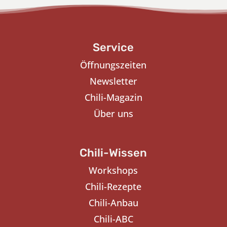
Service
Öffnungszeiten
Newsletter
Chili-Magazin
Über uns
Chili-Wissen
Workshops
Chili-Rezepte
Chili-Anbau
Chili-ABC