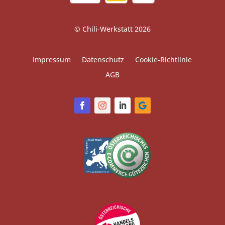
© Chili-Werkstatt 2026
Impressum
Datenschutz
Cookie-Richtlinie
AGB