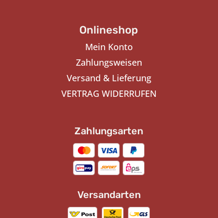
Onlineshop
Mein Konto
Zahlungsweisen
Versand & Lieferung
VERTRAG WIDERRUFEN
Zahlungsarten
Versandarten