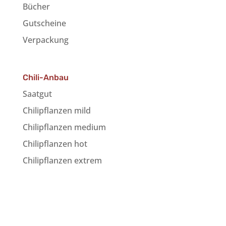
Bücher
Gutscheine
Verpackung
Chili-Anbau
Saatgut
Chilipflanzen mild
Chilipflanzen medium
Chilipflanzen hot
Chilipflanzen extrem