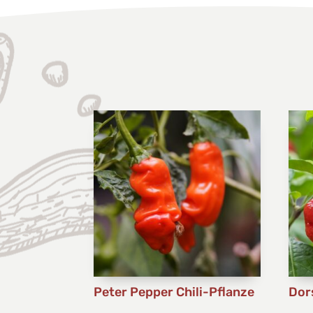
Peter Pepper Chili-Pflanze
Dor