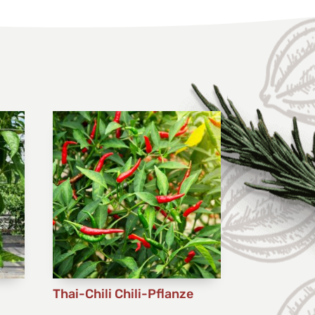
Thai-Chili Chili-Pflanze