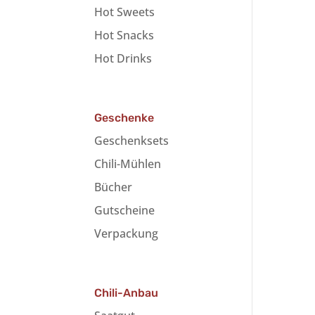
Hot Sweets
Hot Snacks
Hot Drinks
Geschenke
Geschenksets
Chili-Mühlen
Bücher
Gutscheine
Verpackung
Chili-Anbau