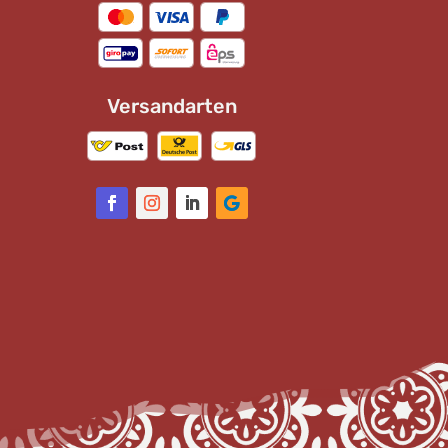
Versandarten