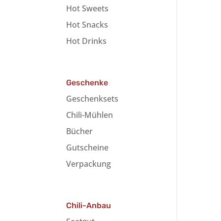
Hot Sweets
Hot Snacks
Hot Drinks
Geschenke
Geschenksets
Chili-Mühlen
Bücher
Gutscheine
Verpackung
Chili-Anbau