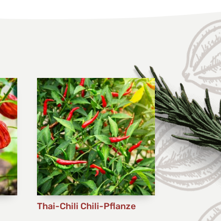
-
Thai-Chili Chili-Pflanze