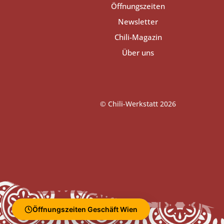
Öffnungszeiten
Newsletter
Chili-Magazin
Über uns
© Chili-Werkstatt 2026
Öffnungszeiten Geschäft Wien