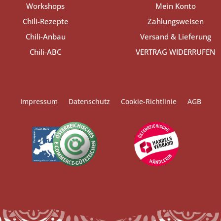
Workshops
Mein Konto
Chili-Rezepte
Zahlungsweisen
Chili-Anbau
Versand & Lieferung
Chili-ABC
VERTRAG WIDERRUFEN
Impressum
Datenschutz
Cookie-Richtlinie
AGB