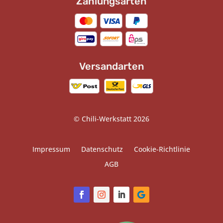
Zahlungsarten
Versandarten
© Chili-Werkstatt 2026
Impressum
Datenschutz
Cookie-Richtlinie
AGB