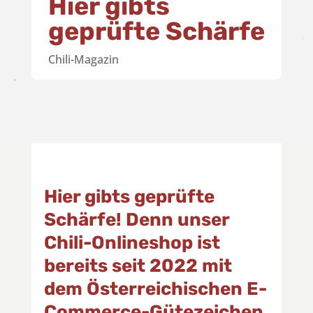
Hier gibts
geprüfte Schärfe
Chili-Magazin
Hier gibts geprüfte
Schärfe! Denn unser
Chili-Onlineshop ist
bereits seit 2022 mit
dem Österreichischen E-
Commerce-Gütezeichen