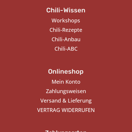
Chili-Wissen
Workshops
Chili-Rezepte
Chili-Anbau
Chili-ABC
Onlineshop
Mein Konto
Zahlungsweisen
Versand & Lieferung
VERTRAG WIDERRUFEN