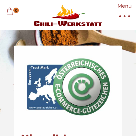
Menu
0