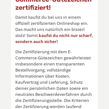
zertifiziert!
Damit kaufst du bei uns in einem
offiziell zertifizierten Onlineshop ein.
Das macht uns natürlich ein bisserl
stolz! Somit
kaufst du nicht nur scharf,
sondern auch sicher!
Die Zertifizierung mit dem E-
Commerce-Gütezeichen gewährleistet
insbesondere einen transparenten
Bestellvorgang, vollständige
Informationen über Kosten,
Kaufvertrag und Lieferung, Schutz
deiner persönlichen Daten sowie ein
neutrales Beschwerdeverfahren durch
die Zertifizierungsstelle. Die Kriterien
der Zertifzierung werden laufend