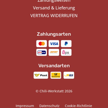
Zahlungsweisen
Versand & Lieferung
VERTRAG WIDERRUFEN
Zahlungsarten
Versandarten
© Chili-Werkstatt 2026
Impressum
Datenschutz
Cookie-Richtlinie