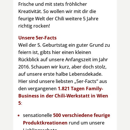
Frische und mit stets fröhlicher
Kreativität. So wollen wir mit dir die
feurige Welt der Chili weitere 5 Jahre
richtig rocken!
Unsere 5er-Facts
Weil der 5. Geburtstag ein guter Grund zu
feiern ist, gibts hier einen kleinen
Rückblick auf unsere Anfangszeit im Jahr
2016. Schauen wir kurz, aber doch stolz,
auf unsere erste halbe Lebensdekade.
Hier sind unsere liebsten „5er-Facts“ aus
den vergangenen
1.821 Tagen Family-
Business in der Chili-Werkstatt in Wien
5
:
sensationelle
500 verschiedene feurige
Produktkreationen
rund um unsere