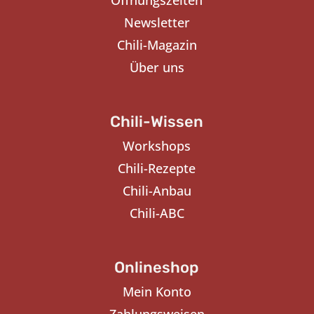
Öffnungszeiten
Newsletter
Chili-Magazin
Über uns
Chili-Wissen
Workshops
Chili-Rezepte
Chili-Anbau
Chili-ABC
Onlineshop
Mein Konto