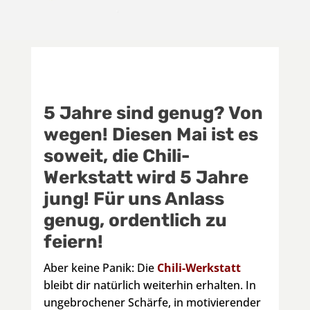
5 Jahre sind genug? Von
wegen! Diesen Mai ist es
soweit, die Chili-
Werkstatt wird 5 Jahre
jung! Für uns Anlass
genug, ordentlich zu
feiern!
Aber keine Panik: Die
Chili-Werkstatt
bleibt dir natürlich weiterhin erhalten. In
ungebrochener Schärfe, in motivierender